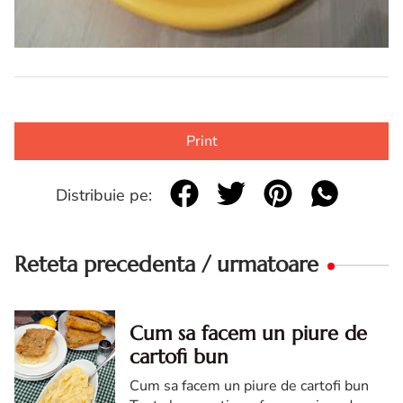
Print
Distribuie pe:
Reteta precedenta / urmatoare
Cum sa facem un piure de
cartofi bun
Cum sa facem un piure de cartofi bun