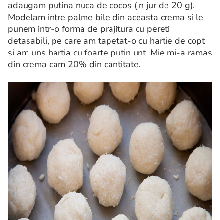
adaugam putina nuca de cocos (in jur de 20 g).
Modelam intre palme bile din aceasta crema si le
punem intr-o forma de prajitura cu pereti
detasabili, pe care am tapetat-o cu hartie de copt
si am uns hartia cu foarte putin unt. Mie mi-a ramas
din crema cam 20% din cantitate.