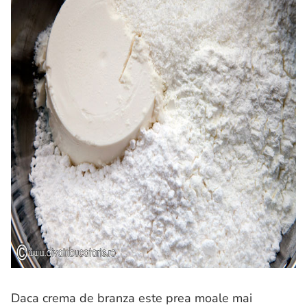
Daca crema de branza este prea moale mai