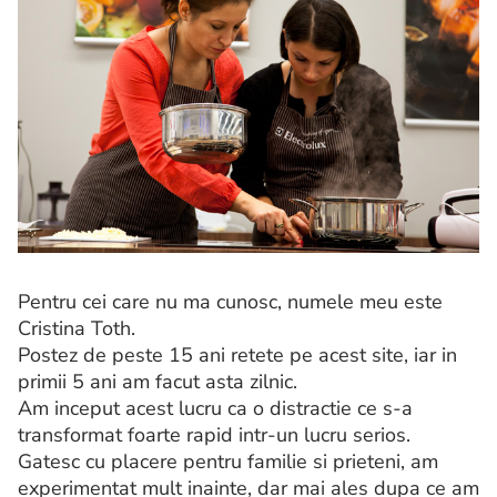
Pentru cei care nu ma cunosc, numele meu este
Cristina Toth.
Postez de peste 15 ani retete pe acest site, iar in
primii 5 ani am facut asta zilnic.
Am inceput acest lucru ca o distractie ce s-a
transformat foarte rapid intr-un lucru serios.
Gatesc cu placere pentru familie si prieteni, am
experimentat mult inainte, dar mai ales dupa ce am