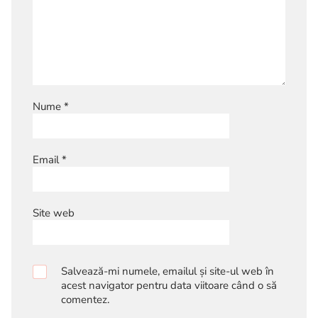
Nume
*
Email
*
Site web
Salvează-mi numele, emailul și site-ul web în
acest navigator pentru data viitoare când o să
comentez.