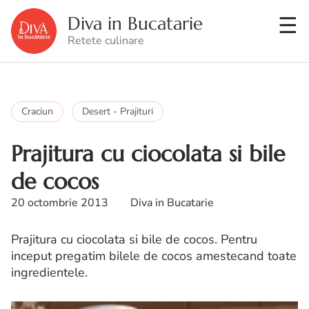
Diva in Bucatarie
Retete culinare
Craciun
Desert - Prajituri
Prajitura cu ciocolata si bile
de cocos
20 octombrie 2013
Diva in Bucatarie
Prajitura cu ciocolata si bile de cocos. Pentru
inceput pregatim bilele de cocos amestecand toate
ingredientele.