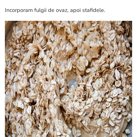
Incorporam fulgii de ovaz, apoi stafidele.