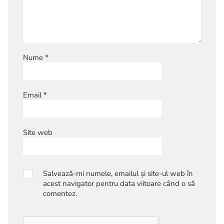
Nume
*
Email
*
Site web
Salvează-mi numele, emailul și site-ul web în
acest navigator pentru data viitoare când o să
comentez.