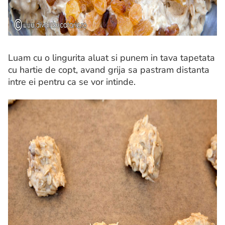
Luam cu o lingurita aluat si punem in tava tapetata
cu hartie de copt, avand grija sa pastram distanta
intre ei pentru ca se vor intinde.