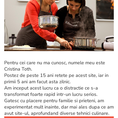
Pentru cei care nu ma cunosc, numele meu este
Cristina Toth.
Postez de peste 15 ani retete pe acest site, iar in
primii 5 ani am facut asta zilnic.
Am inceput acest lucru ca o distractie ce s-a
transformat foarte rapid intr-un lucru serios.
Gatesc cu placere pentru familie si prieteni, am
experimentat mult inainte, dar mai ales dupa ce am
avut site-ul, aprofundand diverse tehnici culinare.