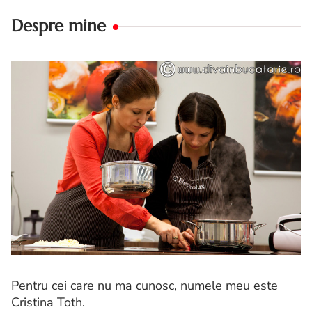
Despre mine
Pentru cei care nu ma cunosc, numele meu este
Cristina Toth.