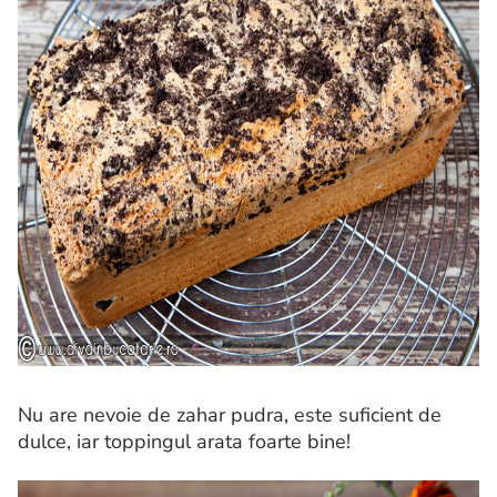
Nu are nevoie de zahar pudra, este suficient de
dulce, iar toppingul arata foarte bine!