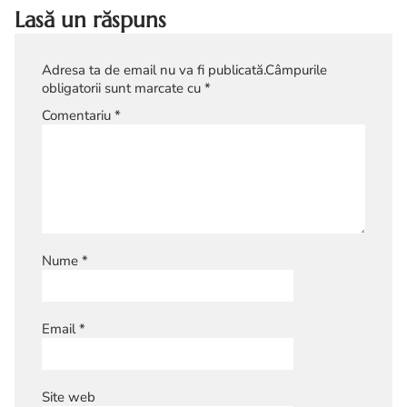
Lasă un răspuns
Adresa ta de email nu va fi publicată.
Câmpurile
obligatorii sunt marcate cu
*
Comentariu
*
Nume
*
Email
*
Site web