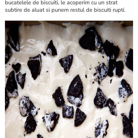
bucatelele de biscuiti, le acoperim cu un strat
subtire de aluat si punem restul de biscuiti rupti.