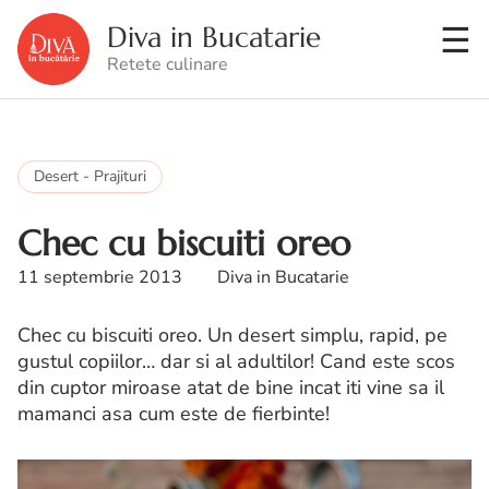
Diva in Bucatarie
Retete culinare
Desert - Prajituri
Chec cu biscuiti oreo
11 septembrie 2013
Diva in Bucatarie
Chec cu biscuiti oreo. Un desert simplu, rapid, pe
gustul copiilor… dar si al adultilor! Cand este scos
din cuptor miroase atat de bine incat iti vine sa il
mamanci asa cum este de fierbinte!