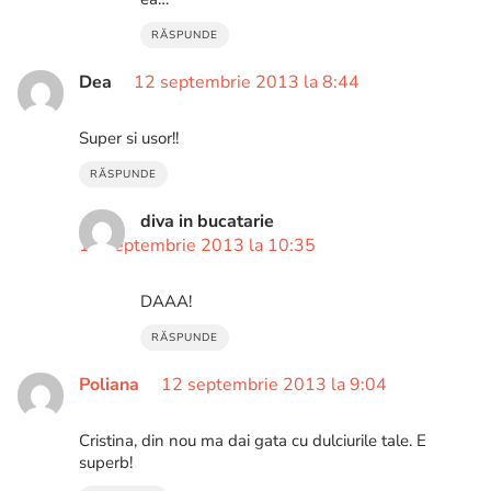
RĂSPUNDE
Dea
12 septembrie 2013 la 8:44
Super si usor!!
RĂSPUNDE
diva in bucatarie
12 septembrie 2013 la 10:35
DAAA!
RĂSPUNDE
Poliana
12 septembrie 2013 la 9:04
Cristina, din nou ma dai gata cu dulciurile tale. E
superb!