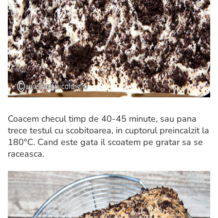
Coacem checul timp de 40-45 minute, sau pana
trece testul cu scobitoarea, in cuptorul preincalzit la
180°C. Cand este gata il scoatem pe gratar sa se
raceasca.