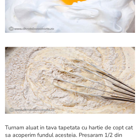
Turnam aluat in tava tapetata cu hartie de copt cat
sa acoperim fundul acesteia. Presaram 1/2 din