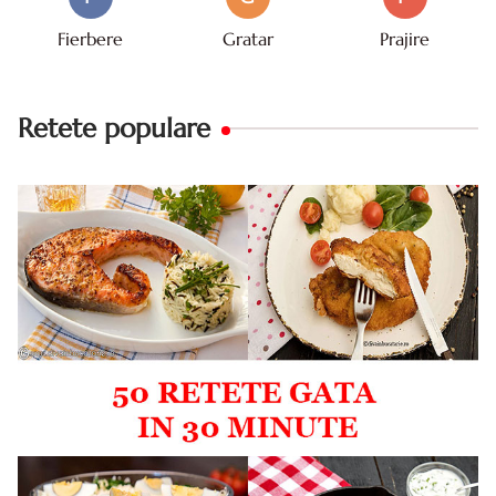
Fierbere
Gratar
Prajire
Retete populare