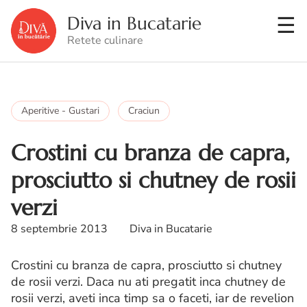
Diva in Bucatarie
Retete culinare
Aperitive - Gustari
Craciun
Crostini cu branza de capra,
prosciutto si chutney de rosii
verzi
8 septembrie 2013
Diva in Bucatarie
Crostini cu branza de capra, prosciutto si chutney
de rosii verzi. Daca nu ati pregatit inca chutney de
rosii verzi, aveti inca timp sa o faceti, iar de revelion