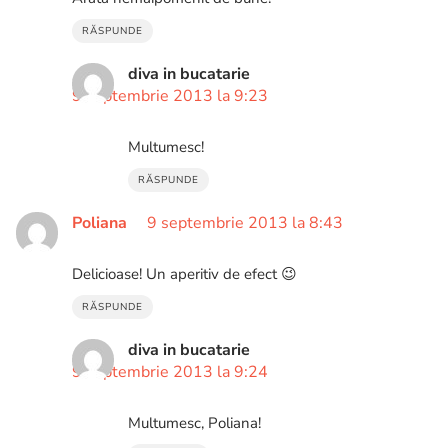
RĂSPUNDE
diva in bucatarie
9 septembrie 2013 la 9:23
Multumesc!
RĂSPUNDE
Poliana
9 septembrie 2013 la 8:43
Delicioase! Un aperitiv de efect 😉
RĂSPUNDE
diva in bucatarie
9 septembrie 2013 la 9:24
Multumesc, Poliana!