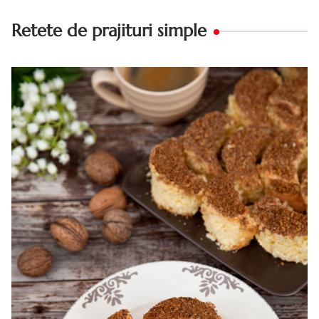
Retete de prajituri simple