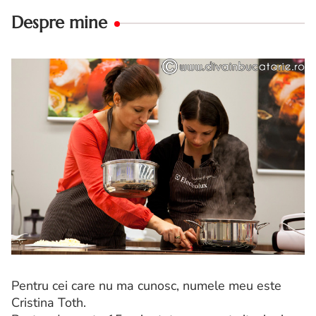
Despre mine
Pentru cei care nu ma cunosc, numele meu este
Cristina Toth.