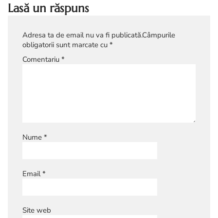
Lasă un răspuns
Adresa ta de email nu va fi publicată.
Câmpurile
obligatorii sunt marcate cu
*
Comentariu
*
Nume
*
Email
*
Site web