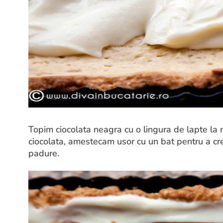
Topim ciocolata neagra cu o lingura de lapte la
ciocolata, amestecam usor cu un bat pentru a cr
padure.