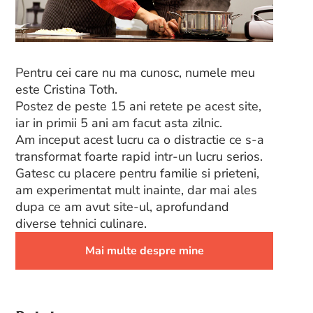
Pentru cei care nu ma cunosc, numele meu
este Cristina Toth.
Postez de peste 15 ani retete pe acest site,
iar in primii 5 ani am facut asta zilnic.
Am inceput acest lucru ca o distractie ce s-a
transformat foarte rapid intr-un lucru serios.
Gatesc cu placere pentru familie si prieteni,
am experimentat mult inainte, dar mai ales
dupa ce am avut site-ul, aprofundand
diverse tehnici culinare.
Mai multe despre mine