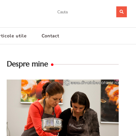
ticole utile
Contact
Despre mine