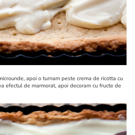
 microunde, apoi o turnam peste crema de ricotta cu
ea efectul de marmorat, apoi decoram cu fructe de