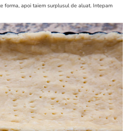
ste forma, apoi taiem surplusul de aluat. Intepam