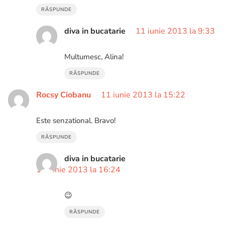
RĂSPUNDE
diva in bucatarie
11 iunie 2013 la 9:33
Multumesc, Alina!
RĂSPUNDE
Rocsy Ciobanu
11 iunie 2013 la 15:22
Este senzational. Bravo!
RĂSPUNDE
diva in bucatarie
11 iunie 2013 la 16:24
😉
RĂSPUNDE