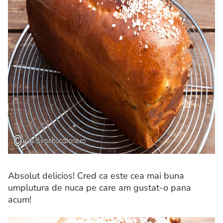
Absolut delicios! Cred ca este cea mai buna
umplutura de nuca pe care am gustat-o pana
acum!