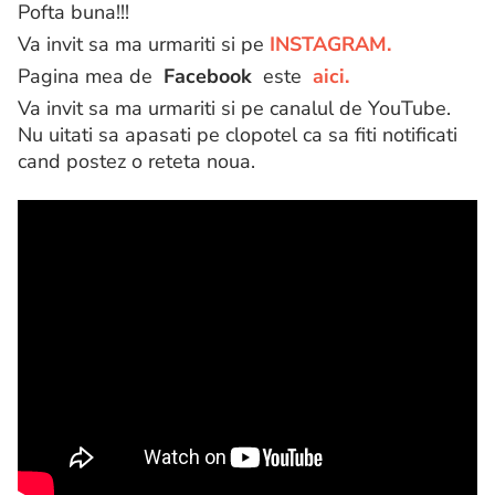
Pofta buna!!!
Va invit sa ma urmariti si pe
INSTAGRAM.
Pagina mea de
Facebook
este
aici.
Va invit sa ma urmariti si pe canalul de YouTube.
Nu uitati sa apasati pe clopotel ca sa fiti notificati
cand postez o reteta noua.