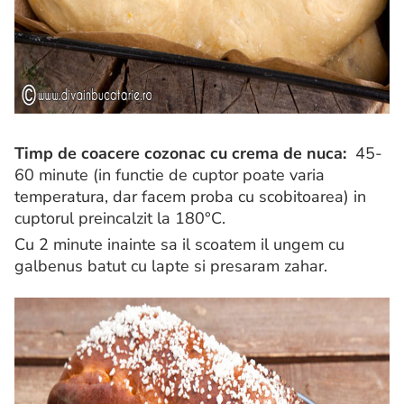
Timp de coacere cozonac cu crema de nuca:
45-
60 minute (in functie de cuptor poate varia
temperatura, dar facem proba cu scobitoarea) in
cuptorul preincalzit la 180°C.
Cu 2 minute inainte sa il scoatem il ungem cu
galbenus batut cu lapte si presaram zahar.