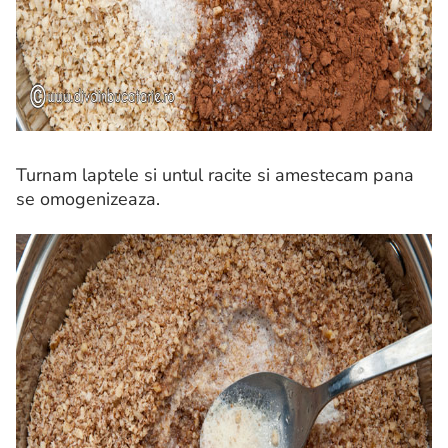
Turnam laptele si untul racite si amestecam pana
se omogenizeaza.