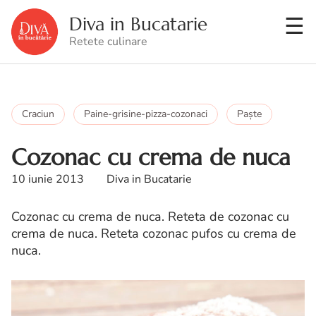
Diva in Bucatarie
Retete culinare
Craciun
Paine-grisine-pizza-cozonaci
Paşte
Cozonac cu crema de nuca
10 iunie 2013
Diva in Bucatarie
Cozonac cu crema de nuca. Reteta de cozonac cu
crema de nuca. Reteta cozonac pufos cu crema de
nuca.