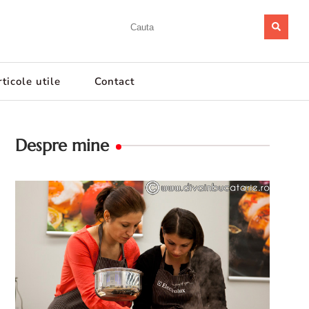
ticole utile
Contact
Despre mine