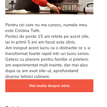
Pentru cei care nu ma cunosc, numele meu
este Cristina Toth.
Postez de peste 15 ani retete pe acest site,
iar in primii 5 ani am facut asta zilnic.
Am inceput acest lucru ca o distractie ce s-a
transformat foarte rapid intr-un lucru serios.
Gatesc cu placere pentru familie si prieteni,
am experimentat mult inainte, dar mai ales
dupa ce am avut site-ul, aprofundand
diverse tehnici culinare.
Mai multe despre mine