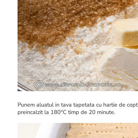
Punem aluatul in tava tapetata cu hartie de copt, 
preincalzit la 180°C timp de 20 minute.