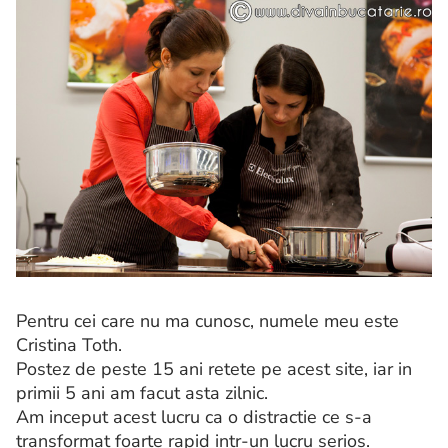
Pentru cei care nu ma cunosc, numele meu este
Cristina Toth.
Postez de peste 15 ani retete pe acest site, iar in
primii 5 ani am facut asta zilnic.
Am inceput acest lucru ca o distractie ce s-a
transformat foarte rapid intr-un lucru serios.