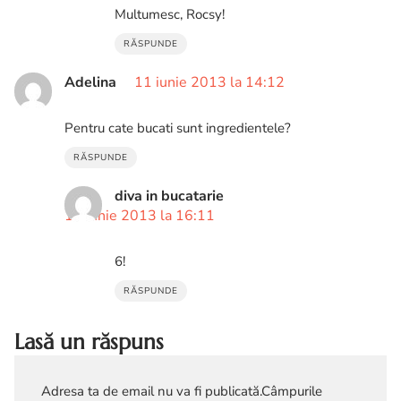
Multumesc, Rocsy!
RĂSPUNDE
Adelina
11 iunie 2013 la 14:12
Pentru cate bucati sunt ingredientele?
RĂSPUNDE
diva in bucatarie
11 iunie 2013 la 16:11
6!
RĂSPUNDE
Lasă un răspuns
Adresa ta de email nu va fi publicată.
Câmpurile