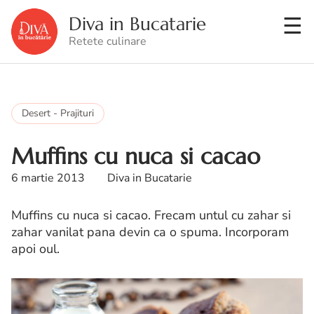
Diva in Bucatarie
Retete culinare
Desert - Prajituri
Muffins cu nuca si cacao
6 martie 2013
Diva in Bucatarie
Muffins cu nuca si cacao. Frecam untul cu zahar si
zahar vanilat pana devin ca o spuma. Incorporam
apoi oul.