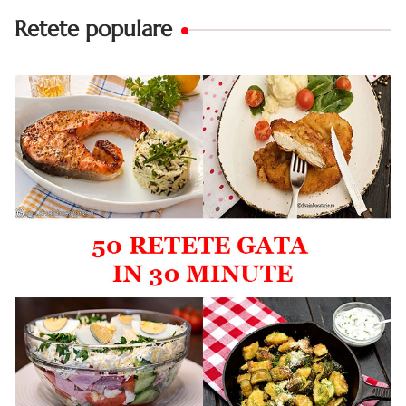
Retete populare