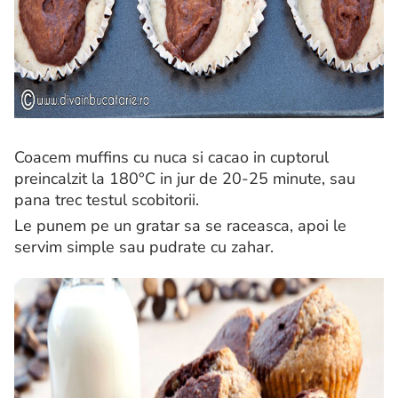
Coacem muffins cu nuca si cacao in cuptorul
preincalzit la 180°C in jur de 20-25 minute, sau
pana trec testul scobitorii.
Le punem pe un gratar sa se raceasca, apoi le
servim simple sau pudrate cu zahar.