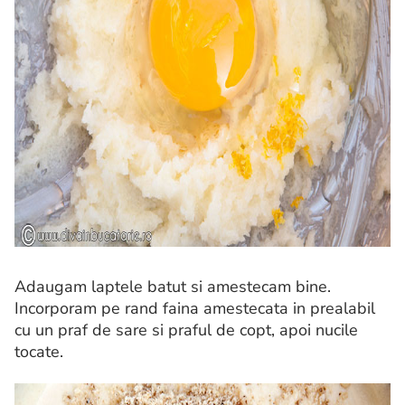
Adaugam laptele batut si amestecam bine.
Incorporam pe rand faina amestecata in prealabil
cu un praf de sare si praful de copt, apoi nucile
tocate.