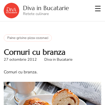
Diva in Bucatarie
Retete culinare
Paine-grisine-pizza-cozonaci
Cornuri cu branza
27 octombrie 2012
Diva in Bucatarie
Cornuri cu branza.