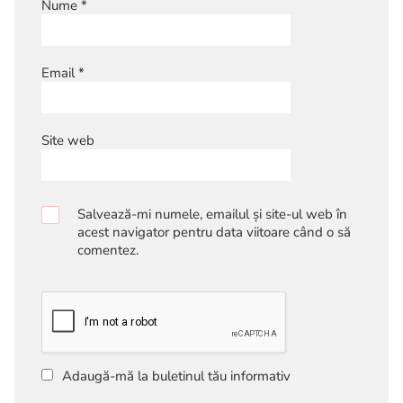
Nume
*
Email
*
Site web
Salvează-mi numele, emailul și site-ul web în
acest navigator pentru data viitoare când o să
comentez.
Adaugă-mă la buletinul tău informativ