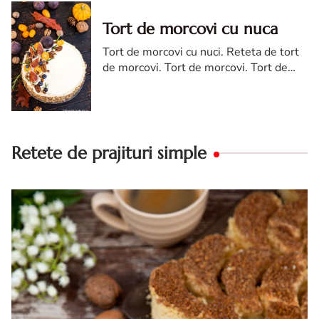
Tort de morcovi cu nuca
Tort de morcovi cu nuci. Reteta de tort
de morcovi. Tort de morcovi. Tort de
morcovi cu nuca. Carrot cake
Retete de prajituri simple