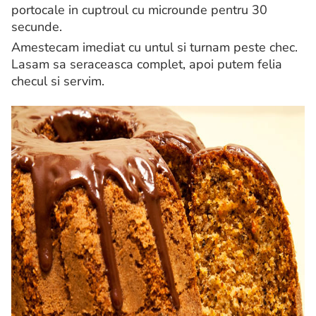
portocale in cuptroul cu microunde pentru 30
secunde.
Amestecam imediat cu untul si turnam peste chec.
Lasam sa seraceasca complet, apoi putem felia
checul si servim.