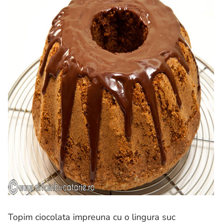
Topim ciocolata impreuna cu o lingura suc