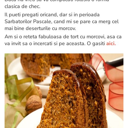
clasica de chec.
Il pueti pregati oricand, dar si in perioada
Sarbatorilor Pascale, cand mi se pare ca merg cel
mai bine deserturile cu morcov.
Am si o reteta fabuloasa de tort cu morcovi, asa ca
va invit sa o incercati si pe aceasta. O gasiti
aici.