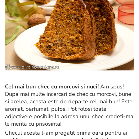
Cel mai bun chec cu morcovi si nuci!
Am spus!
Dupa mai multe incercari de chec cu morcovi, bune
si acelea, acesta este de departe cel mai bun! Este
aromat, parfumat, pufos. Pot folosi toate
adjectivele posibile la adresa unui chec, credeti-ma
le merita cu prisosinta!
Checul acesta l-am pregatit prima oara pentru ai