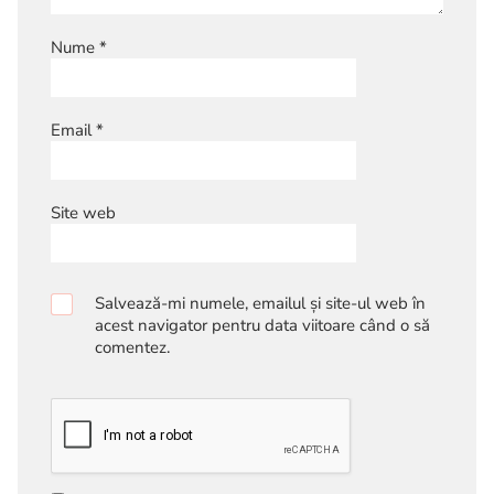
Nume
*
Email
*
Site web
Salvează-mi numele, emailul și site-ul web în
acest navigator pentru data viitoare când o să
comentez.