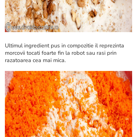
Ultimul ingredient pus in compozitie il reprezinta
morcovii tocati foarte fin la robot sau rasi prin
razatoarea cea mai mica.