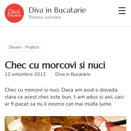
Diva in Bucatarie
Retete culinare
Desert - Prajituri
Chec cu morcovi si nuci
12 octombrie 2012
Diva in Bucatarie
Chec cu morcovi si nuci. Daca am avut o dovada
clara ca acest chec este bun, l-am adus si aici, caci
ar fi pacat sa nu il incerce cat mai multa lume.