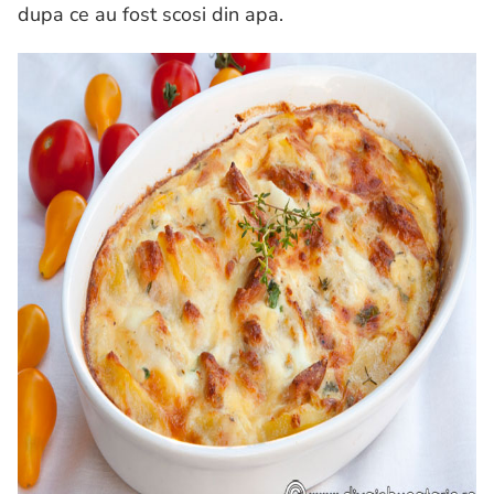
dupa ce au fost scosi din apa.