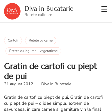
Diva in Bucatarie
Retete culinare
Cartofi
Retete cu carne
Retete cu legume - vegetariene
Gratin de cartofi cu piept
de pui
21 august 2012
Diva in Bucatarie
Gratin de cartofi cu piept de pui. Gratin de cartofi
cu piept de pui – o idee simpla, extrem de
savuroasa, in care carnea si garnitura vin la final