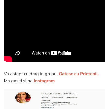
Va astept cu drag in grupul
Gatesc cu Prietenii.
Ma gasiti si pe
Instagram