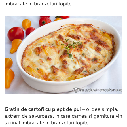
imbracate in branzeturi topite.
Gratin de cartofi cu piept de pui
– o idee simpla,
extrem de savuroasa, in care carnea si garnitura vin
la final imbracate in branzeturi topite.