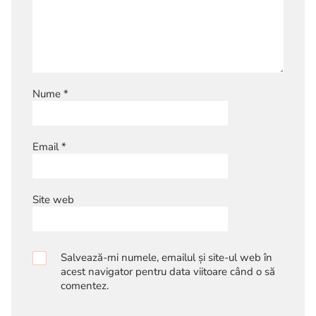
Nume
*
Email
*
Site web
Salvează-mi numele, emailul și site-ul web în
acest navigator pentru data viitoare când o să
comentez.