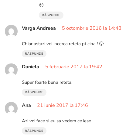
🙂
RĂSPUNDE
Varga Andreea
5 octombrie 2016 la 14:48
Chiar astazi voi incerca reteta pt cina ! 🙂
RĂSPUNDE
Daniela
5 februarie 2017 la 19:42
Super foarte buna reteta.
RĂSPUNDE
Ana
21 iunie 2017 la 17:46
Azi voi face si eu sa vedem ce iese
RĂSPUNDE