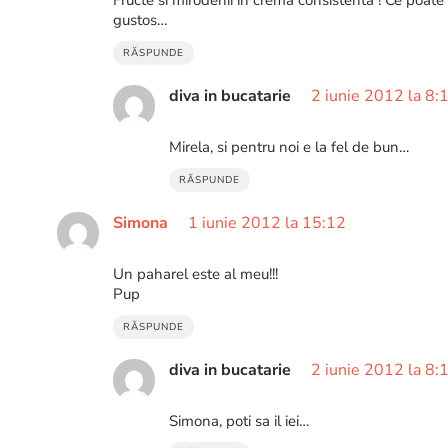
gustos…
RĂSPUNDE
diva in bucatarie
2 iunie 2012 la 8:
Mirela, si pentru noi e la fel de bun…
RĂSPUNDE
Simona
1 iunie 2012 la 15:12
Un paharel este al meu!!!
Pup
RĂSPUNDE
diva in bucatarie
2 iunie 2012 la 8:
Simona, poti sa il iei…