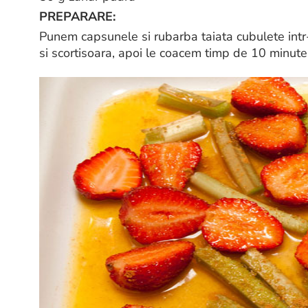
PREPARARE:
Punem capsunele si rubarba taiata cubulete intr-
si scortisoara, apoi le coacem timp de 10 minute