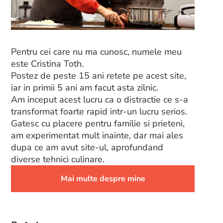
Pentru cei care nu ma cunosc, numele meu
este Cristina Toth.
Postez de peste 15 ani retete pe acest site,
iar in primii 5 ani am facut asta zilnic.
Am inceput acest lucru ca o distractie ce s-a
transformat foarte rapid intr-un lucru serios.
Gatesc cu placere pentru familie si prieteni,
am experimentat mult inainte, dar mai ales
dupa ce am avut site-ul, aprofundand
diverse tehnici culinare.
Mai multe despre mine