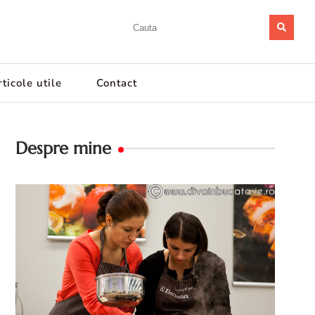
ticole utile
Contact
Despre mine