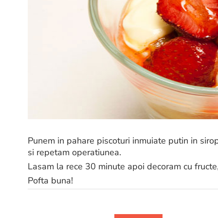
Punem in pahare piscoturi inmuiate putin in sirop
si repetam operatiunea.
Lasam la rece 30 minute apoi decoram cu fructe,
Pofta buna!