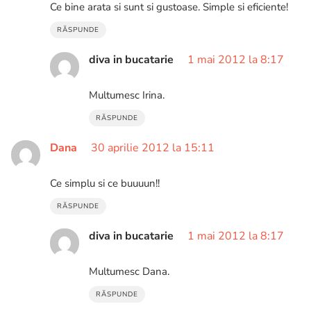
Ce bine arata si sunt si gustoase. Simple si eficiente!
RĂSPUNDE
diva in bucatarie
1 mai 2012 la 8:17
Multumesc Irina.
RĂSPUNDE
Dana
30 aprilie 2012 la 15:11
Ce simplu si ce buuuun!!
RĂSPUNDE
diva in bucatarie
1 mai 2012 la 8:17
Multumesc Dana.
RĂSPUNDE