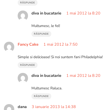
RĂSPUNDE
diva in bucatarie
1 mai 2012 la 8:20
Multumesc, le fel!
RĂSPUNDE
Fancy Cake
1 mai 2012 la 7:50
Simple si delicioase! Si noi suntem fani Philadelphia!
RĂSPUNDE
diva in bucatarie
1 mai 2012 la 8:20
Multumesc Raluca.
RĂSPUNDE
dana
3 ianuarie 2013 la 14:38