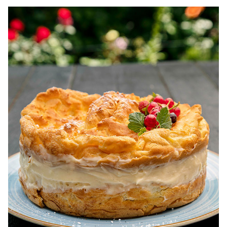
dietetice. Idei retete dietetice. 100 Retete mancare
pentru dieta.