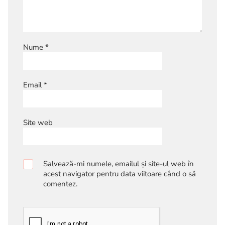
Nume
*
Email
*
Site web
Salvează-mi numele, emailul și site-ul web în
acest navigator pentru data viitoare când o să
comentez.