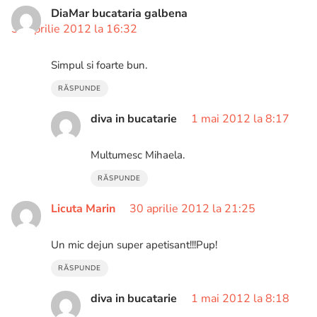
DiaMar bucataria galbena
30 aprilie 2012 la 16:32
Simpul si foarte bun.
RĂSPUNDE
diva in bucatarie
1 mai 2012 la 8:17
Multumesc Mihaela.
RĂSPUNDE
Licuta Marin
30 aprilie 2012 la 21:25
Un mic dejun super apetisant!!!Pup!
RĂSPUNDE
diva in bucatarie
1 mai 2012 la 8:18