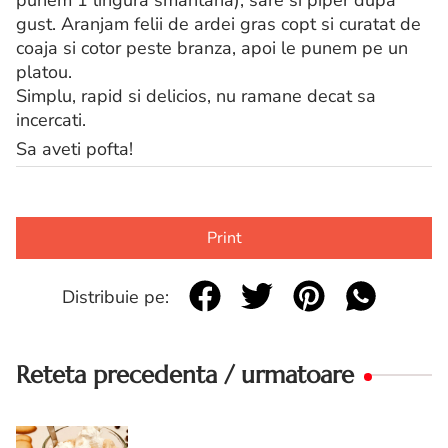
gust. Aranjam felii de ardei gras copt si curatat de
coaja si cotor peste branza, apoi le punem pe un
platou.
Simplu, rapid si delicios, nu ramane decat sa
incercati.
Sa aveti pofta!
Print
Distribuie pe:
Reteta precedenta / urmatoare