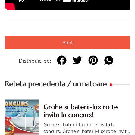
Print
Distribuie pe:
Reteta precedenta / urmatoare
Grohe si baterii-lux.ro te
invita la concurs!
Grohe si baterii-lux.ro te invita la
concurs. Grohe si baterii-lux.ro te invita