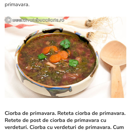
primavara.
Ciorba de primavara. Reteta ciorba de primavara.
Retete de post de ciorba de primavara cu
verdeturi. Ciorba cu verdeturi de primavara.
Cum