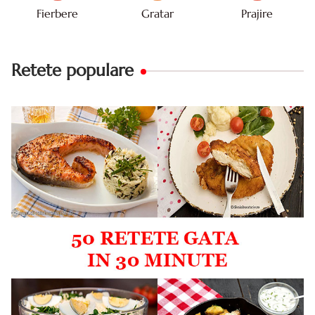
Fierbere
Gratar
Prajire
Retete populare