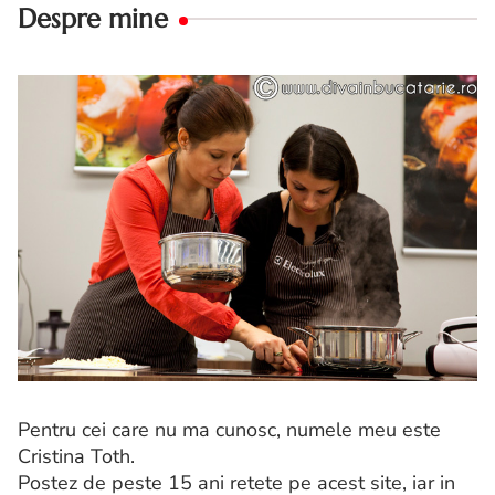
Despre mine
Pentru cei care nu ma cunosc, numele meu este
Cristina Toth.
Postez de peste 15 ani retete pe acest site, iar in