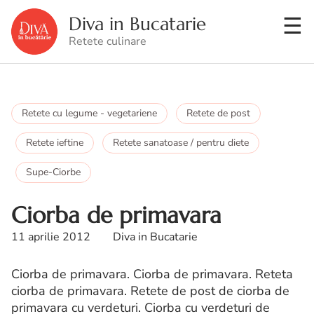
Diva in Bucatarie
Retete culinare
Retete cu legume - vegetariene
Retete de post
Retete ieftine
Retete sanatoase / pentru diete
Supe-Ciorbe
Ciorba de primavara
11 aprilie 2012
Diva in Bucatarie
Ciorba de primavara. Ciorba de primavara. Reteta
ciorba de primavara. Retete de post de ciorba de
primavara cu verdeturi. Ciorba cu verdeturi de