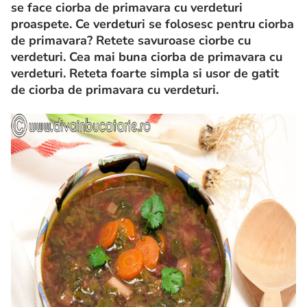
se face ciorba de primavara cu verdeturi
proaspete. Ce verdeturi se folosesc pentru ciorba
de primavara? Retete savuroase ciorbe cu
verdeturi.
Cea mai buna ciorba de primavara cu
verdeturi. Reteta foarte simpla si usor de gatit
de ciorba de primavara cu verdeturi.