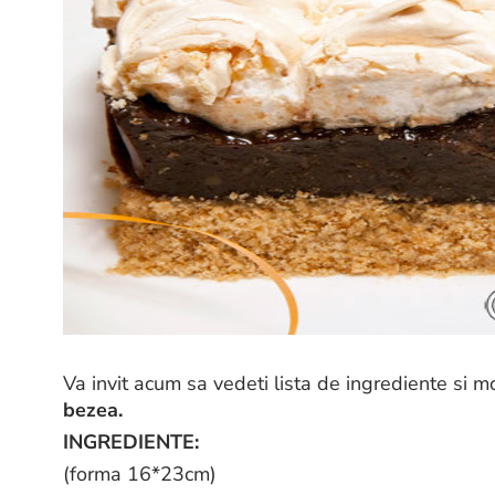
Va invit acum sa vedeti lista de ingrediente si
bezea.
INGREDIENTE:
(forma 16*23cm)