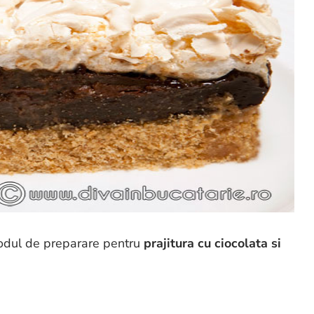
 modul de preparare pentru
prajitura cu ciocolata si