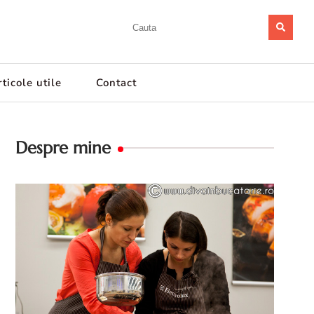
ticole utile
Contact
Despre mine