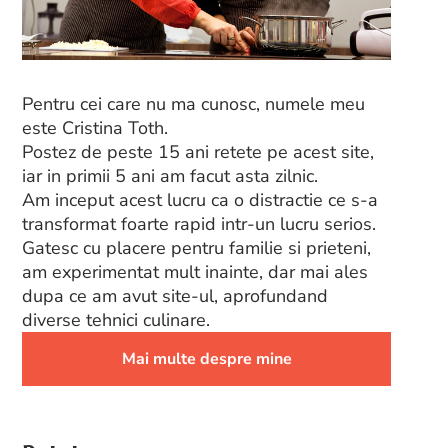
Pentru cei care nu ma cunosc, numele meu
este Cristina Toth.
Postez de peste 15 ani retete pe acest site,
iar in primii 5 ani am facut asta zilnic.
Am inceput acest lucru ca o distractie ce s-a
transformat foarte rapid intr-un lucru serios.
Gatesc cu placere pentru familie si prieteni,
am experimentat mult inainte, dar mai ales
dupa ce am avut site-ul, aprofundand
diverse tehnici culinare.
Mai multe despre mine