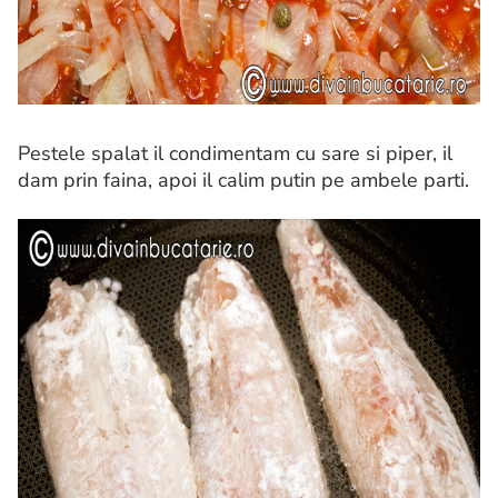
Pestele spalat il condimentam cu sare si piper, il
dam prin faina, apoi il calim putin pe ambele parti.