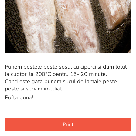
Punem pestele peste sosul cu ciperci si dam totul
la cuptor, la 200°C pentru 15- 20 minute.
Cand este gata punem sucul de lamaie peste
peste si servim imediat.
Pofta buna!
Print