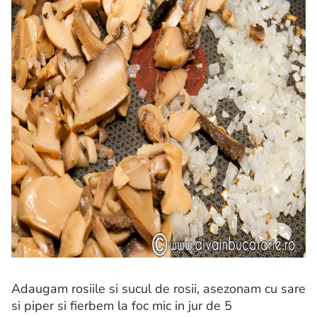
Adaugam rosiile si sucul de rosii, asezonam cu sare
si piper si fierbem la foc mic in jur de 5