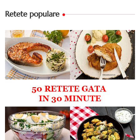
Retete populare