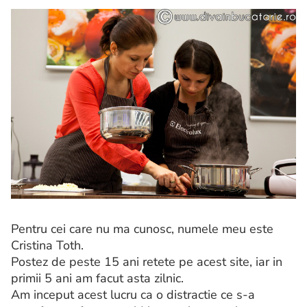
Pentru cei care nu ma cunosc, numele meu este
Cristina Toth.
Postez de peste 15 ani retete pe acest site, iar in
primii 5 ani am facut asta zilnic.
Am inceput acest lucru ca o distractie ce s-a