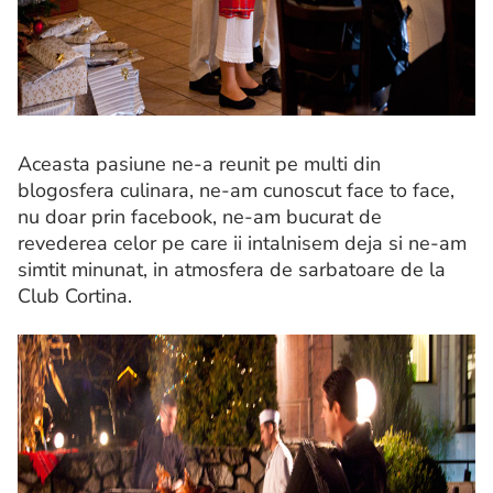
Aceasta pasiune ne-a reunit pe multi din
blogosfera culinara, ne-am cunoscut face to face,
nu doar prin facebook, ne-am bucurat de
revederea celor pe care ii intalnisem deja si ne-am
simtit minunat, in atmosfera de sarbatoare de la
Club Cortina.