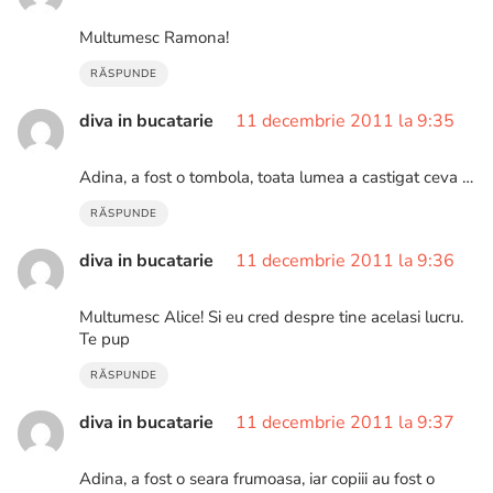
Multumesc Ramona!
RĂSPUNDE
diva in bucatarie
11 decembrie 2011 la 9:35
Adina, a fost o tombola, toata lumea a castigat ceva …
RĂSPUNDE
diva in bucatarie
11 decembrie 2011 la 9:36
Multumesc Alice! Si eu cred despre tine acelasi lucru.
Te pup
RĂSPUNDE
diva in bucatarie
11 decembrie 2011 la 9:37
Adina, a fost o seara frumoasa, iar copiii au fost o