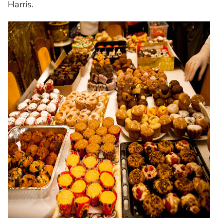
Harris.