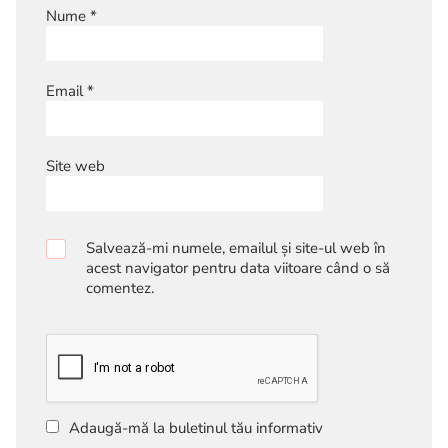
Nume
*
Email
*
Site web
Salvează-mi numele, emailul și site-ul web în
acest navigator pentru data viitoare când o să
comentez.
Adaugă-mă la buletinul tău informativ