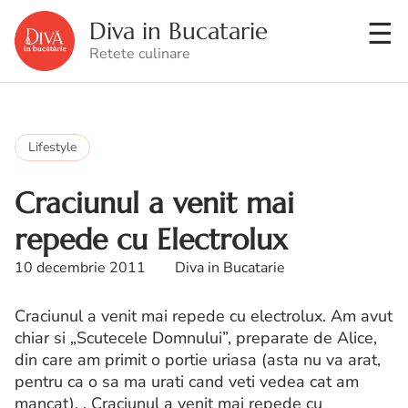
Diva in Bucatarie
Retete culinare
Lifestyle
Craciunul a venit mai
repede cu Electrolux
10 decembrie 2011
Diva in Bucatarie
Craciunul a venit mai repede cu electrolux. Am avut
chiar si „Scutecele Domnului”, preparate de Alice,
din care am primit o portie uriasa (asta nu va arat,
pentru ca o sa ma urati cand veti vedea cat am
mancat). . Craciunul a venit mai repede cu