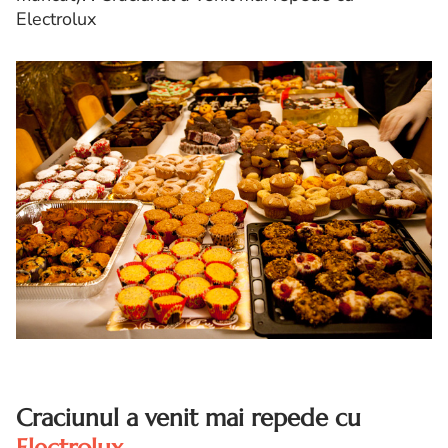
Electrolux
Craciunul a venit mai repede cu
Electrolux
.