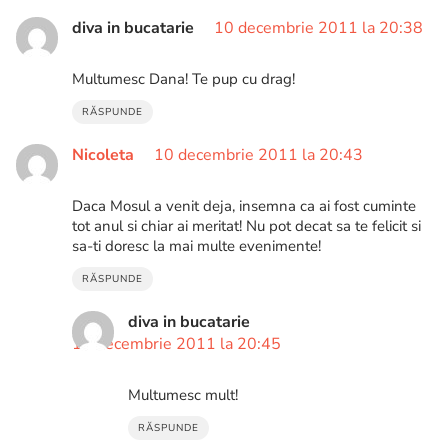
diva in bucatarie
10 decembrie 2011 la 20:38
Multumesc Dana! Te pup cu drag!
RĂSPUNDE
Nicoleta
10 decembrie 2011 la 20:43
Daca Mosul a venit deja, insemna ca ai fost cuminte
tot anul si chiar ai meritat! Nu pot decat sa te felicit si
sa-ti doresc la mai multe evenimente!
RĂSPUNDE
diva in bucatarie
10 decembrie 2011 la 20:45
Multumesc mult!
RĂSPUNDE