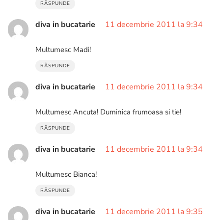
RĂSPUNDE
diva in bucatarie
11 decembrie 2011 la 9:34
Multumesc Madi!
RĂSPUNDE
diva in bucatarie
11 decembrie 2011 la 9:34
Multumesc Ancuta! Duminica frumoasa si tie!
RĂSPUNDE
diva in bucatarie
11 decembrie 2011 la 9:34
Multumesc Bianca!
RĂSPUNDE
diva in bucatarie
11 decembrie 2011 la 9:35