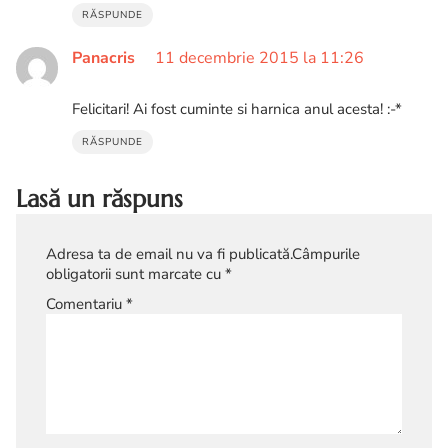
RĂSPUNDE
Panacris
11 decembrie 2015 la 11:26
Felicitari! Ai fost cuminte si harnica anul acesta! :-*
RĂSPUNDE
Lasă un răspuns
Adresa ta de email nu va fi publicată.
Câmpurile
obligatorii sunt marcate cu
*
Comentariu
*