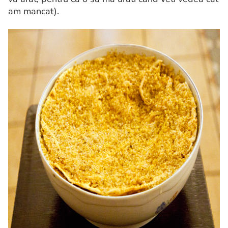
am mancat).