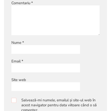
Comentariu
*
Nume
*
Email
*
Site web
Salvează-mi numele, emailul și site-ul web în
acest navigator pentru data viitoare când o să
comentez.