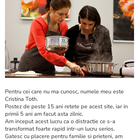
Pentru cei care nu ma cunosc, numele meu este
Cristina Toth.
Postez de peste 15 ani retete pe acest site, iar in
primii 5 ani am facut asta zilnic.
Am inceput acest lucru ca o distractie ce s-a
transformat foarte rapid intr-un lucru serios.
Gatesc cu placere pentru familie si prieteni, am