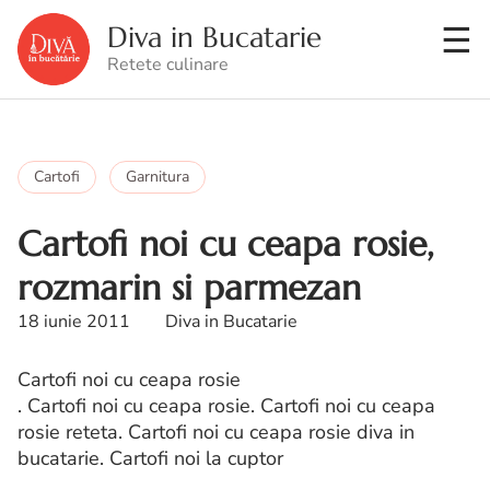
Diva in Bucatarie
Retete culinare
Cartofi
Garnitura
Cartofi noi cu ceapa rosie,
rozmarin si parmezan
18 iunie 2011
Diva in Bucatarie
Cartofi noi cu ceapa rosie
. Cartofi noi cu ceapa rosie. Cartofi noi cu ceapa
rosie reteta. Cartofi noi cu ceapa rosie diva in
bucatarie. Cartofi noi la cuptor