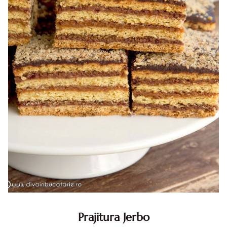
Prajitura Jerbo