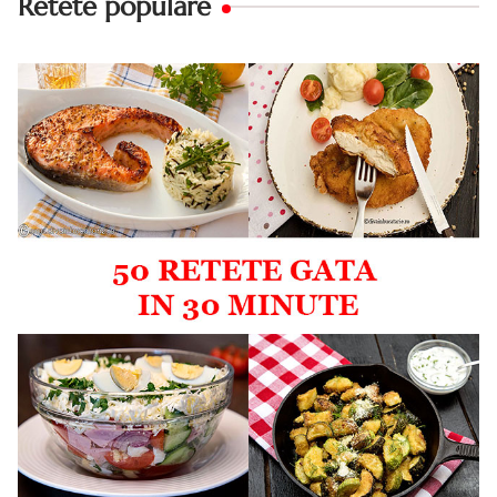
Retete populare