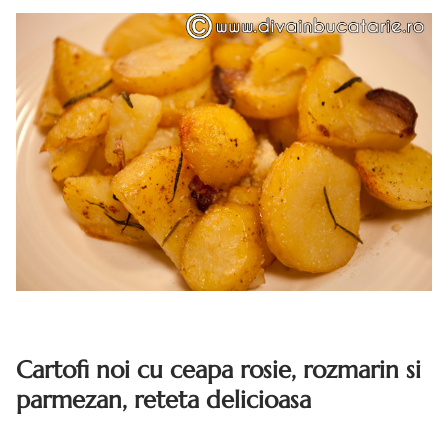
Cartofi noi cu ceapa rosie, rozmarin si
parmezan, reteta delicioasa