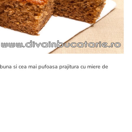
buna si cea mai pufoasa prajitura cu miere de