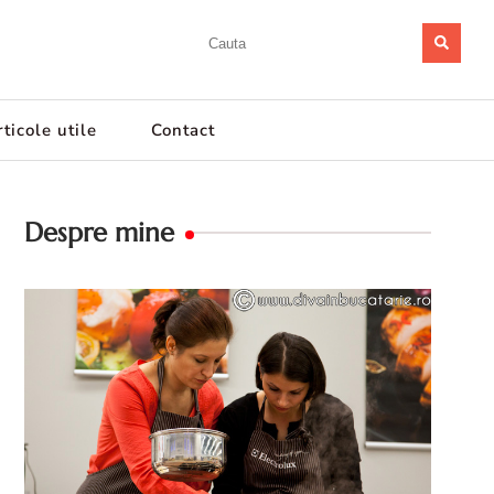
ticole utile
Contact
Despre mine