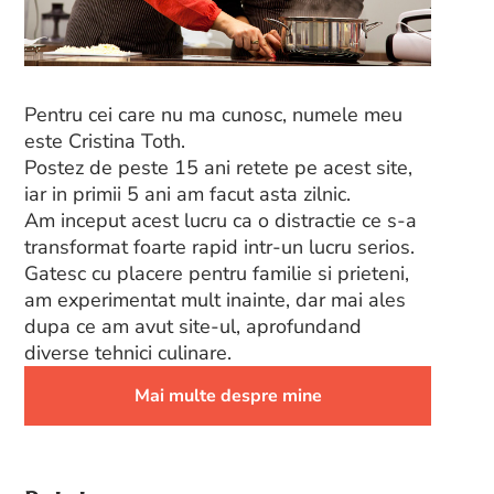
Pentru cei care nu ma cunosc, numele meu
este Cristina Toth.
Postez de peste 15 ani retete pe acest site,
iar in primii 5 ani am facut asta zilnic.
Am inceput acest lucru ca o distractie ce s-a
transformat foarte rapid intr-un lucru serios.
Gatesc cu placere pentru familie si prieteni,
am experimentat mult inainte, dar mai ales
dupa ce am avut site-ul, aprofundand
diverse tehnici culinare.
Mai multe despre mine