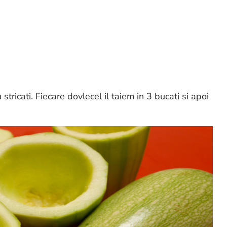
stricati. Fiecare dovlecel il taiem in 3 bucati si apoi