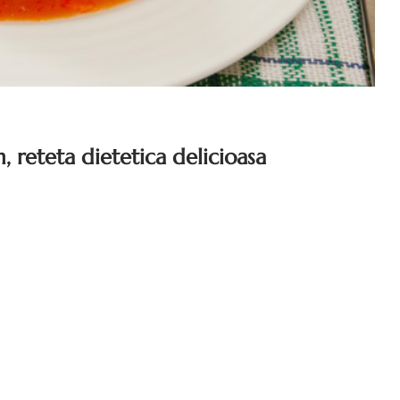
 reteta dietetica delicioasa