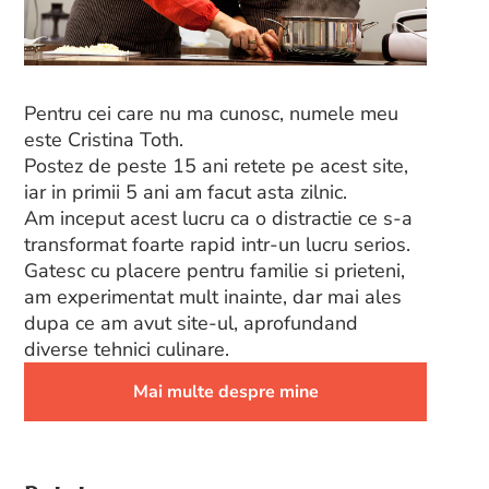
Pentru cei care nu ma cunosc, numele meu
este Cristina Toth.
Postez de peste 15 ani retete pe acest site,
iar in primii 5 ani am facut asta zilnic.
Am inceput acest lucru ca o distractie ce s-a
transformat foarte rapid intr-un lucru serios.
Gatesc cu placere pentru familie si prieteni,
am experimentat mult inainte, dar mai ales
dupa ce am avut site-ul, aprofundand
diverse tehnici culinare.
Mai multe despre mine