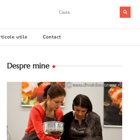
ticole utile
Contact
Despre mine