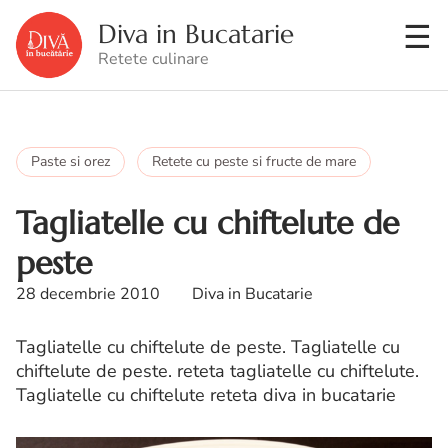
Diva in Bucatarie
Retete culinare
Paste si orez
Retete cu peste si fructe de mare
Tagliatelle cu chiftelute de
peste
28 decembrie 2010
Diva in Bucatarie
Tagliatelle cu chiftelute de peste. Tagliatelle cu
chiftelute de peste. reteta tagliatelle cu chiftelute.
Tagliatelle cu chiftelute reteta diva in bucatarie