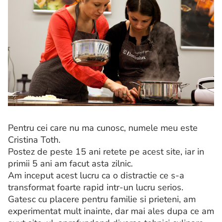
Pentru cei care nu ma cunosc, numele meu este
Cristina Toth.
Postez de peste 15 ani retete pe acest site, iar in
primii 5 ani am facut asta zilnic.
Am inceput acest lucru ca o distractie ce s-a
transformat foarte rapid intr-un lucru serios.
Gatesc cu placere pentru familie si prieteni, am
experimentat mult inainte, dar mai ales dupa ce am