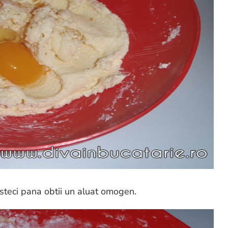
esteci pana obtii un aluat omogen.