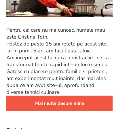
Pentru cei care nu ma cunosc, numele meu
este Cristina Toth.
Postez de peste 15 ani retete pe acest site,
iar in primii 5 ani am facut asta zilnic.
Am inceput acest lucru ca o distractie ce s-a
transformat foarte rapid intr-un lucru serios.
Gatesc cu placere pentru familie si prieteni,
am experimentat mult inainte, dar mai ales
dupa ce am avut site-ul, aprofundand
diverse tehnici culinare.
Mai multe despre mine