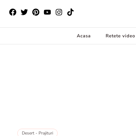
Acasa
Retete video
Desert - Prajituri