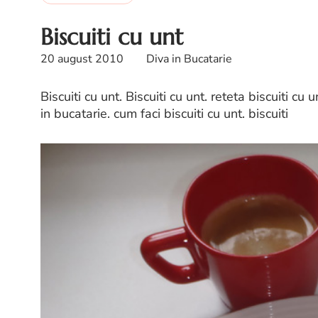
Biscuiti cu unt
20 august 2010
Diva in Bucatarie
Biscuiti cu unt. Biscuiti cu unt. reteta biscuiti cu u
in bucatarie. cum faci biscuiti cu unt. biscuiti