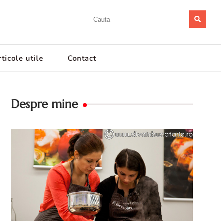
ticole utile
Contact
Despre mine