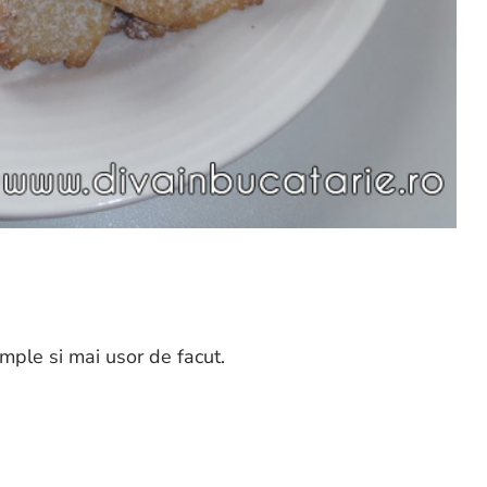
imple si mai usor de facut.