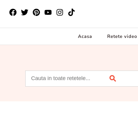
Acasa
Retete video