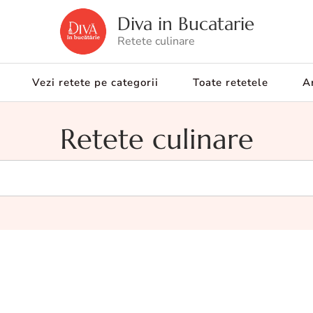
Diva in Bucatarie
Retete culinare
Vezi retete pe categorii
Toate retetele
Ar
Retete culinare