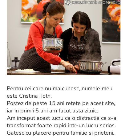
Pentru cei care nu ma cunosc, numele meu
este Cristina Toth.
Postez de peste 15 ani retete pe acest site,
iar in primii 5 ani am facut asta zilnic.
Am inceput acest lucru ca o distractie ce s-a
transformat foarte rapid intr-un lucru serios.
Gatesc cu placere pentru familie si prieteni,