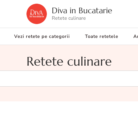
Diva in Bucatarie
Retete culinare
Vezi retete pe categorii
Toate retetele
Ar
Retete culinare