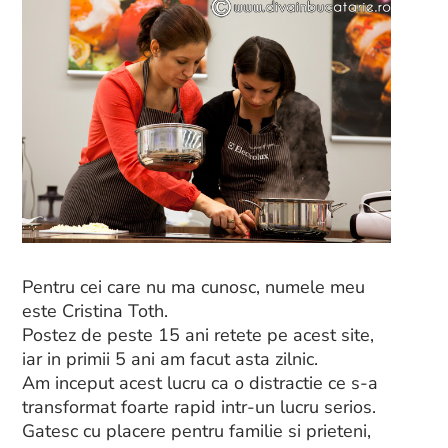
Pentru cei care nu ma cunosc, numele meu
este Cristina Toth.
Postez de peste 15 ani retete pe acest site,
iar in primii 5 ani am facut asta zilnic.
Am inceput acest lucru ca o distractie ce s-a
transformat foarte rapid intr-un lucru serios.
Gatesc cu placere pentru familie si prieteni,