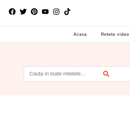
Acasa
Retete video