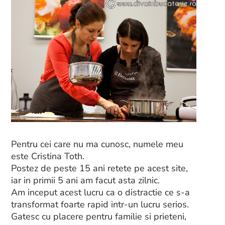
Pentru cei care nu ma cunosc, numele meu
este Cristina Toth.
Postez de peste 15 ani retete pe acest site,
iar in primii 5 ani am facut asta zilnic.
Am inceput acest lucru ca o distractie ce s-a
transformat foarte rapid intr-un lucru serios.
Gatesc cu placere pentru familie si prieteni,