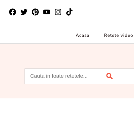
Acasa
Retete video