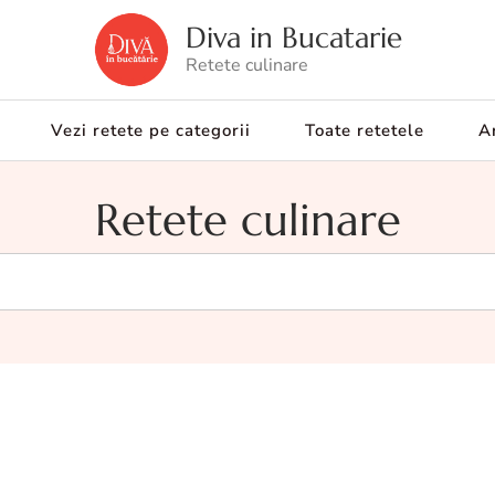
Diva in Bucatarie
Retete culinare
Vezi retete pe categorii
Toate retetele
Ar
Retete culinare