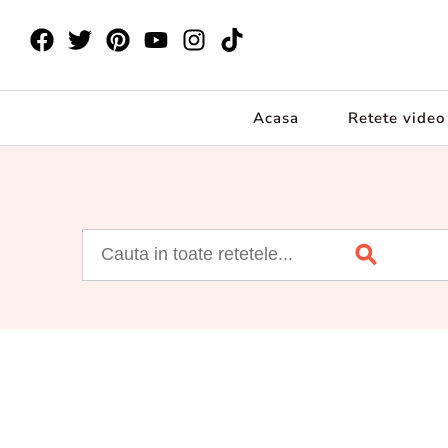
Acasa
Retete video