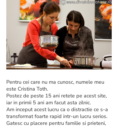
Pentru cei care nu ma cunosc, numele meu
este Cristina Toth.
Postez de peste 15 ani retete pe acest site,
iar in primii 5 ani am facut asta zilnic.
Am inceput acest lucru ca o distractie ce s-a
transformat foarte rapid intr-un lucru serios.
Gatesc cu placere pentru familie si prieteni,