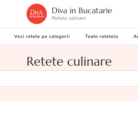
Diva in Bucatarie
Retete culinare
Vezi retete pe categorii
Toate retetele
Ar
Retete culinare