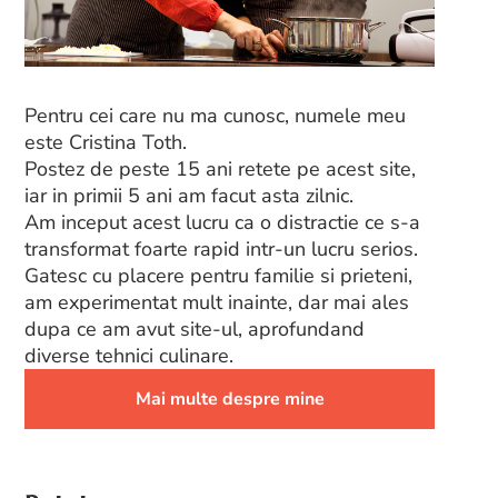
Pentru cei care nu ma cunosc, numele meu
este Cristina Toth.
Postez de peste 15 ani retete pe acest site,
iar in primii 5 ani am facut asta zilnic.
Am inceput acest lucru ca o distractie ce s-a
transformat foarte rapid intr-un lucru serios.
Gatesc cu placere pentru familie si prieteni,
am experimentat mult inainte, dar mai ales
dupa ce am avut site-ul, aprofundand
diverse tehnici culinare.
Mai multe despre mine