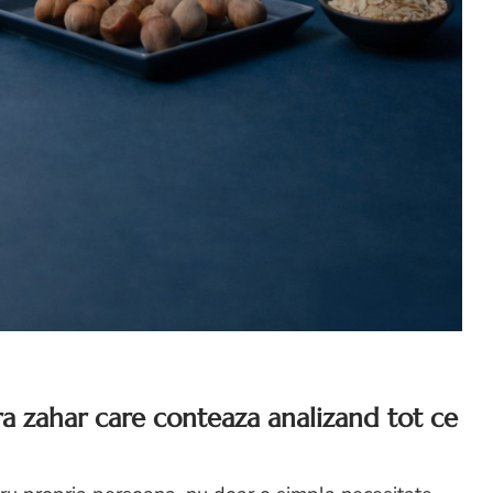
a zahar care conteaza analizand tot ce