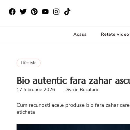
Acasa
Retete video
Lifestyle
Bio autentic fara zahar asc
17 februarie 2026
Diva in Bucatarie
Cum recunosti acele produse bio fara zahar care 
eticheta