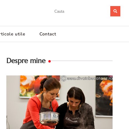
ticole utile
Contact
Despre mine