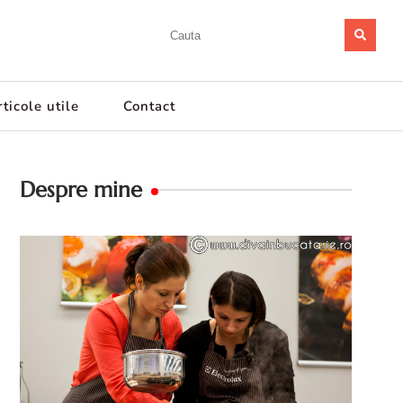
ticole utile
Contact
Despre mine