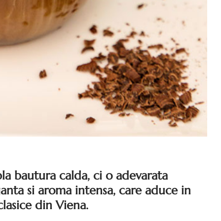
la bautura calda, ci o adevarata
anta si aroma intensa, care aduce in
lasice din Viena.