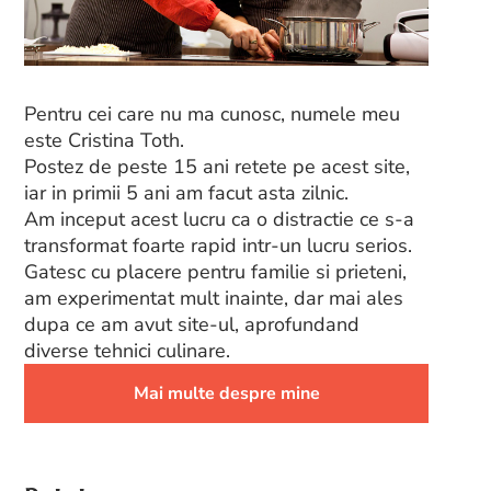
Pentru cei care nu ma cunosc, numele meu
este Cristina Toth.
Postez de peste 15 ani retete pe acest site,
iar in primii 5 ani am facut asta zilnic.
Am inceput acest lucru ca o distractie ce s-a
transformat foarte rapid intr-un lucru serios.
Gatesc cu placere pentru familie si prieteni,
am experimentat mult inainte, dar mai ales
dupa ce am avut site-ul, aprofundand
diverse tehnici culinare.
Mai multe despre mine