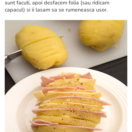
sunt facuti, apoi desfacem folia (sau ridicam
capacul) si ii lasam sa se rumeneasca usor.