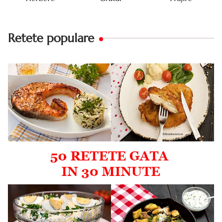
Retete populare