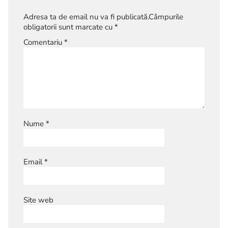
Adresa ta de email nu va fi publicată.
Câmpurile
obligatorii sunt marcate cu
*
Comentariu
*
Nume
*
Email
*
Site web