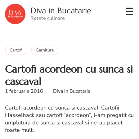
Diva in Bucatarie
Retete culinare
Cartofi
Garnitura
Cartofi acordeon cu sunca si
cascaval
1 februarie 2016
Diva in Bucatarie
Cartofi acordeon cu sunca si cascaval. Cartofii
Hasselback sau cartofi “acordeon”, i-am pregatit cu
umplutura de sunca si cascaval si ne-au placut
foarte mult.