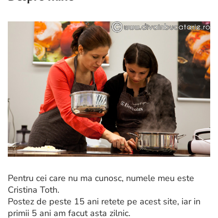
Pentru cei care nu ma cunosc, numele meu este
Cristina Toth.
Postez de peste 15 ani retete pe acest site, iar in
primii 5 ani am facut asta zilnic.