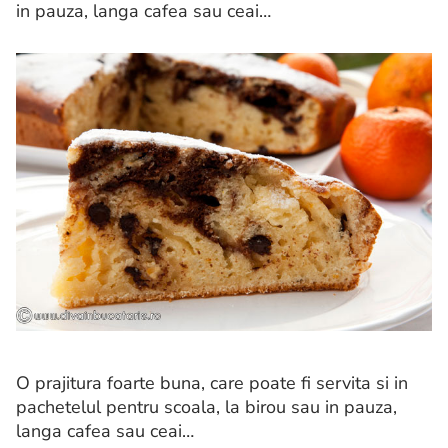
in pauza, langa cafea sau ceai…
O prajitura foarte buna, care poate fi servita si in
pachetelul pentru scoala, la birou sau in pauza,
langa cafea sau ceai…