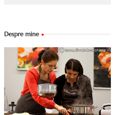
Despre mine