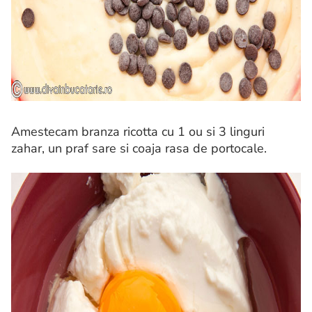
Amestecam branza ricotta cu 1 ou si 3 linguri
zahar, un praf sare si coaja rasa de portocale.