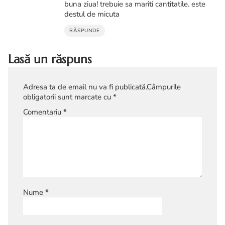
buna ziua! trebuie sa mariti cantitatile. este
destul de micuta
RĂSPUNDE
Lasă un răspuns
Adresa ta de email nu va fi publicată.
Câmpurile
obligatorii sunt marcate cu
*
Comentariu
*
Nume
*