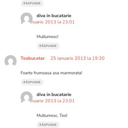
RĂSPUNDE
diva in bucatarie
27 ianuarie 2013 la 23:01
Multumesc!
RĂSPUNDE
Teobucatar
25 ianuarie 2013 la 19:30
Foarte frumoasa asa marmorata!
RĂSPUNDE
diva in bucatarie
27 ianuarie 2013 la 23:01
Multumesc, Teo!
RĂSPUNDE