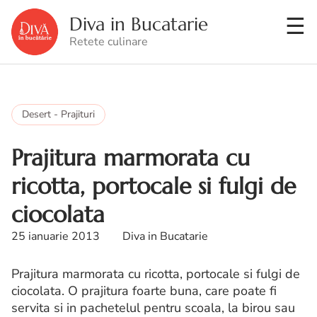
Diva in Bucatarie
Retete culinare
Desert - Prajituri
Prajitura marmorata cu
ricotta, portocale si fulgi de
ciocolata
25 ianuarie 2013
Diva in Bucatarie
Prajitura marmorata cu ricotta, portocale si fulgi de
ciocolata. O prajitura foarte buna, care poate fi
servita si in pachetelul pentru scoala, la birou sau