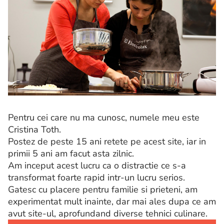
Pentru cei care nu ma cunosc, numele meu este
Cristina Toth.
Postez de peste 15 ani retete pe acest site, iar in
primii 5 ani am facut asta zilnic.
Am inceput acest lucru ca o distractie ce s-a
transformat foarte rapid intr-un lucru serios.
Gatesc cu placere pentru familie si prieteni, am
experimentat mult inainte, dar mai ales dupa ce am
avut site-ul, aprofundand diverse tehnici culinare.