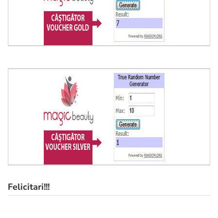
Felicitari!!!