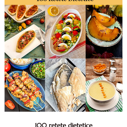
100 retete dietetice