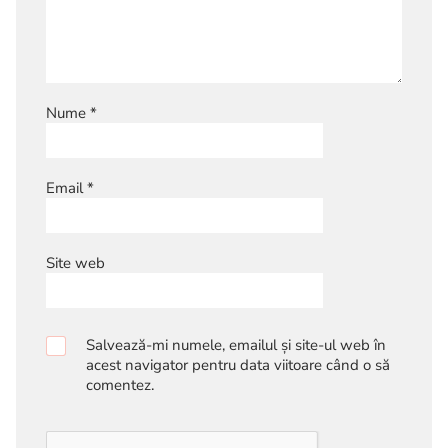
Nume
*
Email
*
Site web
Salvează-mi numele, emailul și site-ul web în
acest navigator pentru data viitoare când o să
comentez.