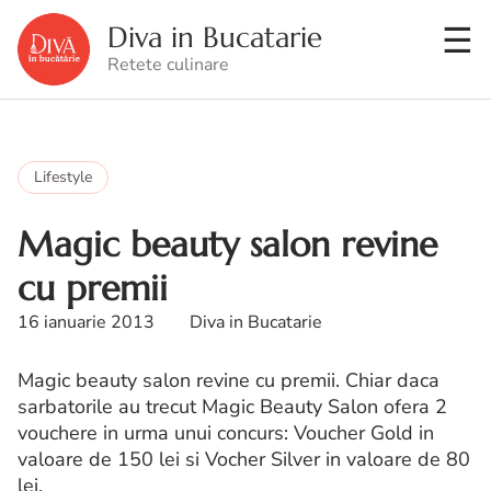
Diva in Bucatarie
Retete culinare
Lifestyle
Magic beauty salon revine
cu premii
16 ianuarie 2013
Diva in Bucatarie
Magic beauty salon revine cu premii. Chiar daca
sarbatorile au trecut Magic Beauty Salon ofera 2
vouchere in urma unui concurs: Voucher Gold in
valoare de 150 lei si Vocher Silver in valoare de 80
lei.