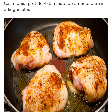
Calim puiul pret de 4-5 minute pe ambele parti in
3 linguri ulei.