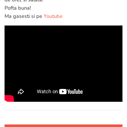
Pofta buna!
Ma gasesti si pe
Youtube