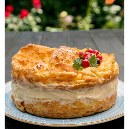
dietetice. Idei retete dietetice. 100 Retete mancare
pentru dieta.