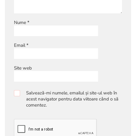
Nume
*
Email
*
Site web
Salvează-mi numele, emailul și site-ul web în
acest navigator pentru data viitoare când o să
comentez.