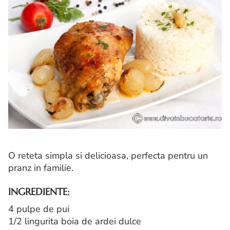
O reteta simpla si delicioasa, perfecta pentru un
pranz in familie.
INGREDIENTE:
4 pulpe de pui
1/2 lingurita boia de ardei dulce