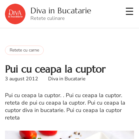
Diva in Bucatarie
Retete culinare
Retete cu carne
Pui cu ceapa la cuptor
3 august 2012
Diva in Bucatarie
Pui cu ceapa la cuptor. . Pui cu ceapa la cuptor.
reteta de pui cu ceapa la cuptor. Pui cu ceapa la
cuptor diva in bucatarie. Pui cu ceapa la cuptor
reteta