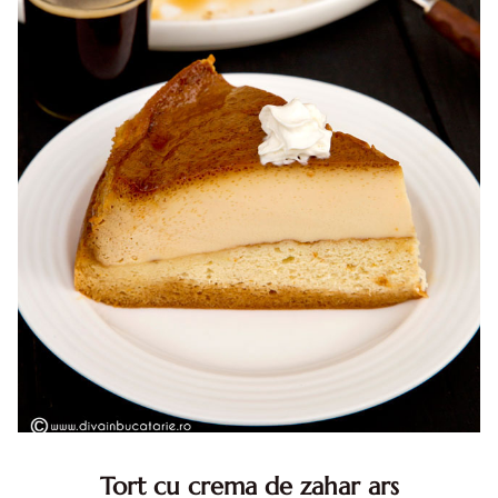
Tort cu crema de zahar ars