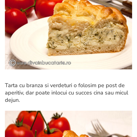
Tarta cu branza si verdeturi o folosim pe post de
aperitiv, dar poate inlocui cu succes cina sau micul
dejun.