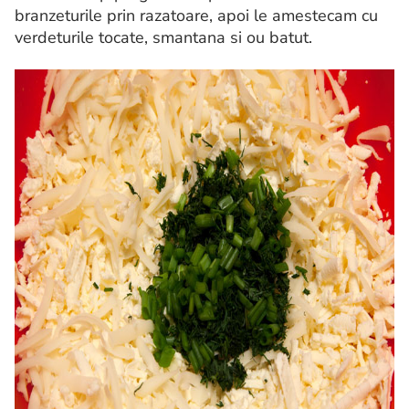
branzeturile prin razatoare, apoi le amestecam cu
verdeturile tocate, smantana si ou batut.