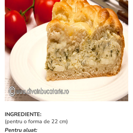
INGREDIENTE:
(pentru o forma de 22 cm)
Pentru aluat: