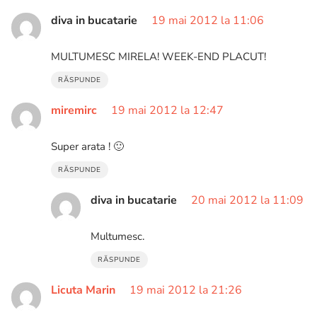
diva in bucatarie
19 mai 2012 la 11:06
MULTUMESC MIRELA! WEEK-END PLACUT!
RĂSPUNDE
miremirc
19 mai 2012 la 12:47
Super arata ! 🙂
RĂSPUNDE
diva in bucatarie
20 mai 2012 la 11:09
Multumesc.
RĂSPUNDE
Licuta Marin
19 mai 2012 la 21:26