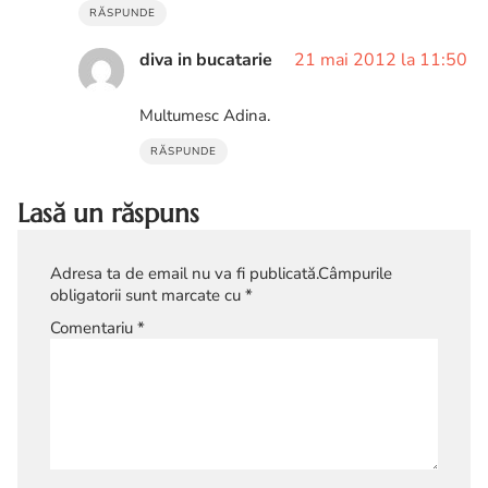
RĂSPUNDE
diva in bucatarie
21 mai 2012 la 11:50
Multumesc Adina.
RĂSPUNDE
Lasă un răspuns
Adresa ta de email nu va fi publicată.
Câmpurile
obligatorii sunt marcate cu
*
Comentariu
*