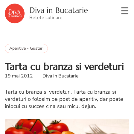
Diva in Bucatarie
Retete culinare
Aperitive - Gustari
Tarta cu branza si verdeturi
19 mai 2012
Diva in Bucatarie
Tarta cu branza si verdeturi. Tarta cu branza si
verdeturi o folosim pe post de aperitiv, dar poate
inlocui cu succes cina sau micul dejun.