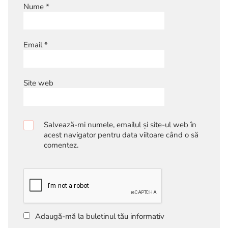
Nume
*
Email
*
Site web
Salvează-mi numele, emailul și site-ul web în
acest navigator pentru data viitoare când o să
comentez.
Adaugă-mă la buletinul tău informativ