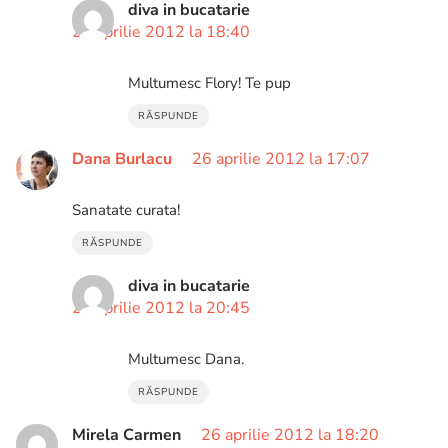
diva in bucatarie
26 aprilie 2012 la 18:40
Multumesc Flory! Te pup
RĂSPUNDE
Dana Burlacu
26 aprilie 2012 la 17:07
Sanatate curata!
RĂSPUNDE
diva in bucatarie
28 aprilie 2012 la 20:45
Multumesc Dana.
RĂSPUNDE
Mirela Carmen
26 aprilie 2012 la 18:20