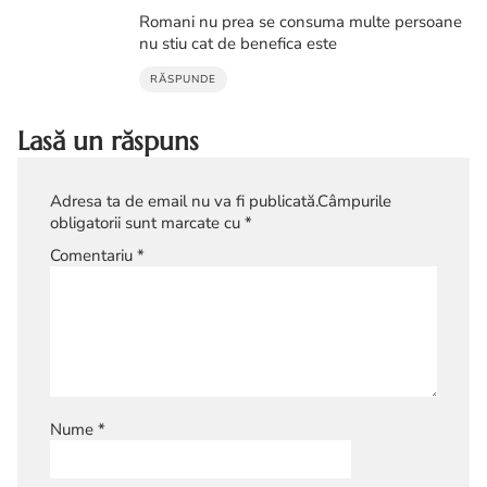
Romani nu prea se consuma multe persoane
nu stiu cat de benefica este
RĂSPUNDE
Lasă un răspuns
Adresa ta de email nu va fi publicată.
Câmpurile
obligatorii sunt marcate cu
*
Comentariu
*
Nume
*