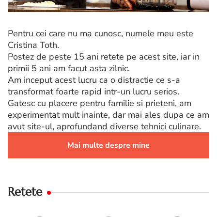
Pentru cei care nu ma cunosc, numele meu este
Cristina Toth.
Postez de peste 15 ani retete pe acest site, iar in
primii 5 ani am facut asta zilnic.
Am inceput acest lucru ca o distractie ce s-a
transformat foarte rapid intr-un lucru serios.
Gatesc cu placere pentru familie si prieteni, am
experimentat mult inainte, dar mai ales dupa ce am
avut site-ul, aprofundand diverse tehnici culinare.
Mai multe despre mine
Retete