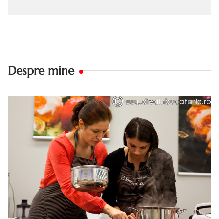
Despre mine