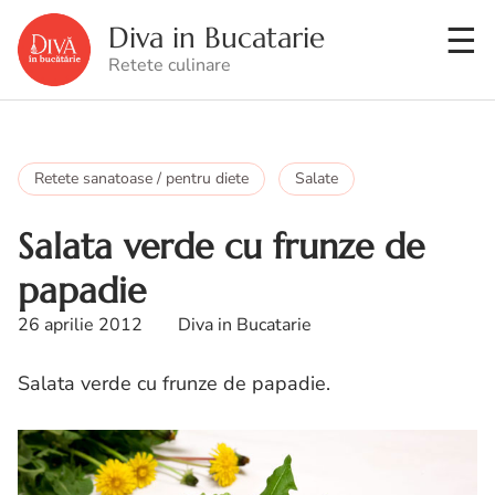
Diva in Bucatarie
Retete culinare
Retete sanatoase / pentru diete
Salate
Salata verde cu frunze de
papadie
26 aprilie 2012
Diva in Bucatarie
Salata verde cu frunze de papadie.