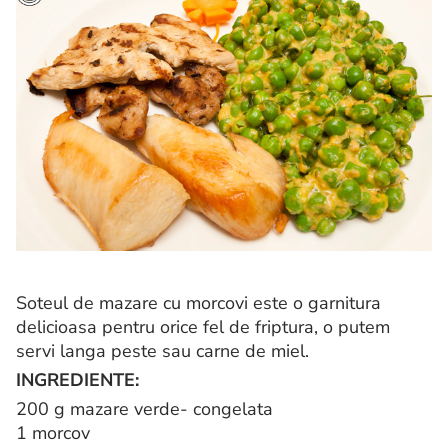
Soteul de mazare cu morcovi este o garnitura
delicioasa pentru orice fel de friptura, o putem
servi langa peste sau carne de miel.
INGREDIENTE:
200 g mazare verde- congelata
1 morcov