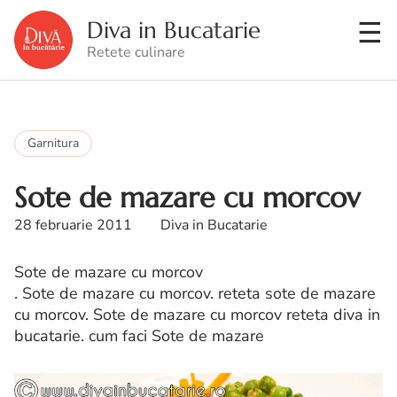
Diva in Bucatarie
Retete culinare
Garnitura
Sote de mazare cu morcov
28 februarie 2011
Diva in Bucatarie
Sote de mazare cu morcov
. Sote de mazare cu morcov. reteta sote de mazare
cu morcov. Sote de mazare cu morcov reteta diva in
bucatarie. cum faci Sote de mazare