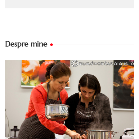
Despre mine