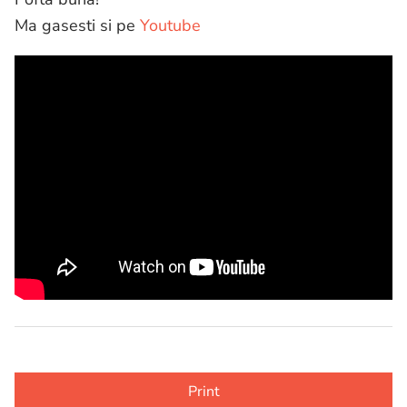
Ma gasesti si pe
Youtube
Print