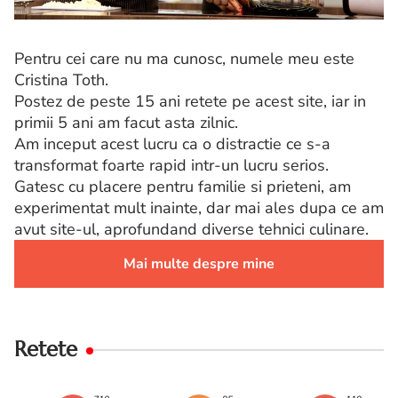
Pentru cei care nu ma cunosc, numele meu este
Cristina Toth.
Postez de peste 15 ani retete pe acest site, iar in
primii 5 ani am facut asta zilnic.
Am inceput acest lucru ca o distractie ce s-a
transformat foarte rapid intr-un lucru serios.
Gatesc cu placere pentru familie si prieteni, am
experimentat mult inainte, dar mai ales dupa ce am
avut site-ul, aprofundand diverse tehnici culinare.
Mai multe despre mine
Retete