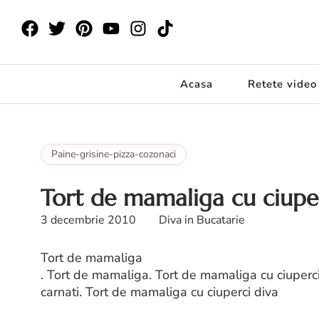
Acasa
Retete video
Paine-grisine-pizza-cozonaci
Tort de mamaliga cu ciuper
3 decembrie 2010
Diva in Bucatarie
Tort de mamaliga
. Tort de mamaliga. Tort de mamaliga cu ciuperci 
carnati. Tort de mamaliga cu ciuperci diva