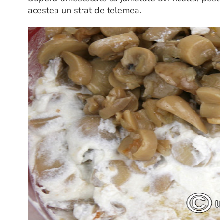
acestea un strat de telemea.