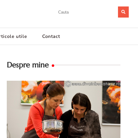
ticole utile
Contact
Despre mine