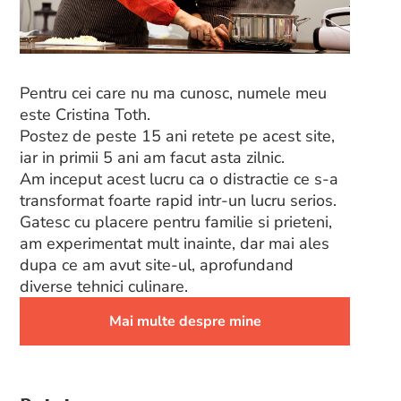
Pentru cei care nu ma cunosc, numele meu
este Cristina Toth.
Postez de peste 15 ani retete pe acest site,
iar in primii 5 ani am facut asta zilnic.
Am inceput acest lucru ca o distractie ce s-a
transformat foarte rapid intr-un lucru serios.
Gatesc cu placere pentru familie si prieteni,
am experimentat mult inainte, dar mai ales
dupa ce am avut site-ul, aprofundand
diverse tehnici culinare.
Mai multe despre mine