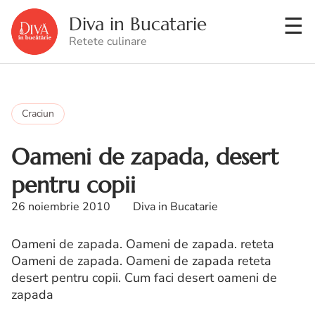
Diva in Bucatarie
Retete culinare
Craciun
Oameni de zapada, desert
pentru copii
26 noiembrie 2010
Diva in Bucatarie
Oameni de zapada. Oameni de zapada. reteta
Oameni de zapada. Oameni de zapada reteta
desert pentru copii. Cum faci desert oameni de
zapada