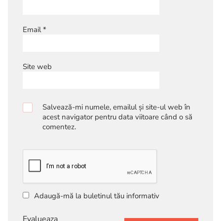
Email
*
Site web
Salvează-mi numele, emailul și site-ul web în
acest navigator pentru data viitoare când o să
comentez.
Adaugă-mă la buletinul tău informativ
Evalueaza