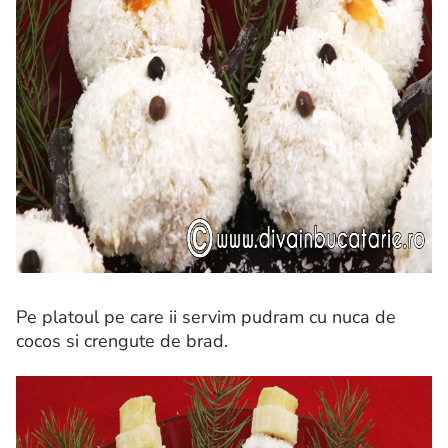
Pe platoul pe care ii servim pudram cu nuca de
cocos si crengute de brad.