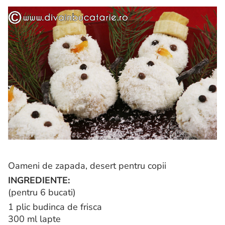
Oameni de zapada, desert pentru copii
INGREDIENTE:
(pentru 6 bucati)
1 plic budinca de frisca
300 ml lapte