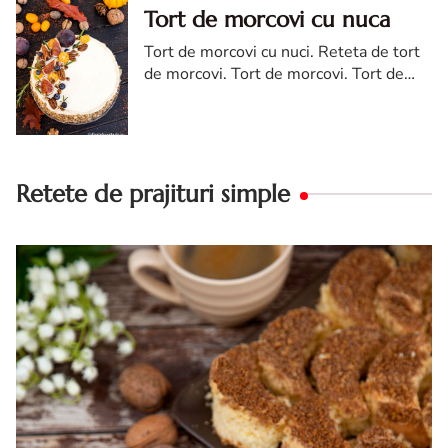
Tort de morcovi cu nuca
Tort de morcovi cu nuci. Reteta de tort
de morcovi. Tort de morcovi. Tort de
morcovi cu nuca. Carrot cake
Retete de prajituri simple