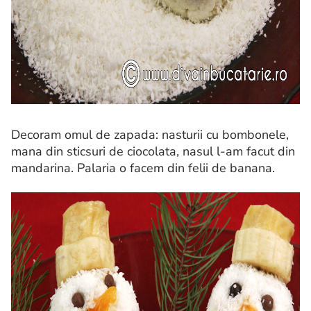
Decoram omul de zapada: nasturii cu bombonele,
mana din sticsuri de ciocolata, nasul l-am facut din
mandarina. Palaria o facem din felii de banana.