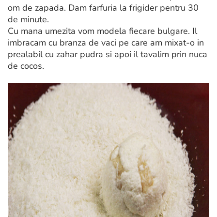
om de zapada. Dam farfuria la frigider pentru 30
de minute.
Cu mana umezita vom modela fiecare bulgare. Il
imbracam cu branza de vaci pe care am mixat-o in
prealabil cu zahar pudra si apoi il tavalim prin nuca
de cocos.